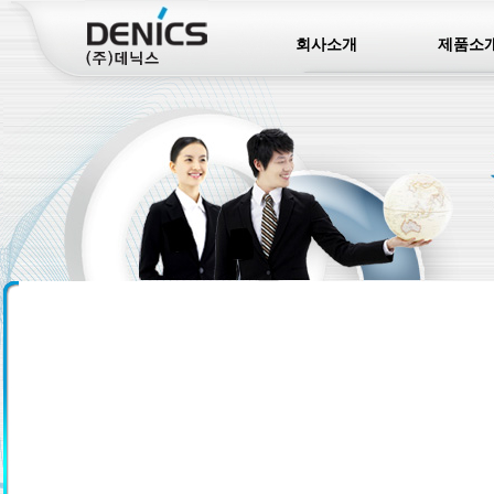
회사소개
제품소