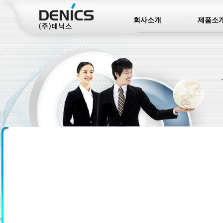
회사소개
제품소