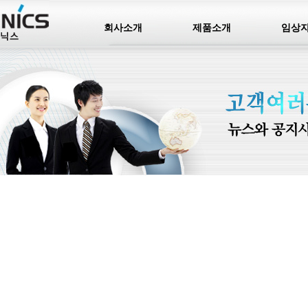
회사소개
제품소개
임상