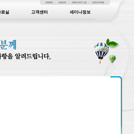
HOME
LOGIN
CONTACT US
LOCATION
자료실
고객센터
세미나정보