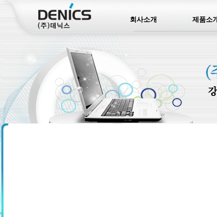
회사소개
제품소