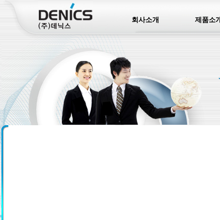
회사소개
제품소