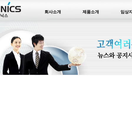
회사소개
제품소개
임상