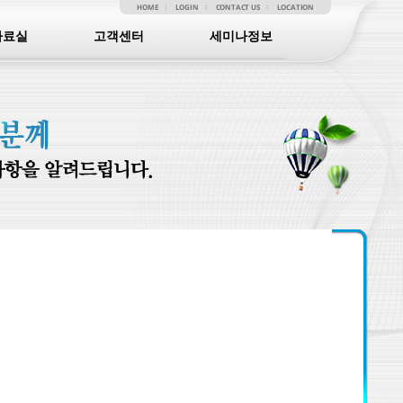
HOME
LOGIN
CONTACT US
LOCATION
자료실
고객센터
세미나정보